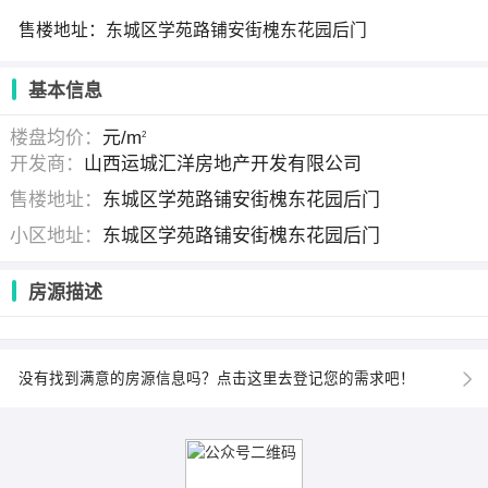
售楼地址：东城区学苑路铺安街槐东花园后门
基本信息
楼盘均价：
元/m
2
开发商：
山西运城汇洋房地产开发有限公司
售楼地址：
东城区学苑路铺安街槐东花园后门
小区地址：
东城区学苑路铺安街槐东花园后门
房源描述
没有找到满意的房源信息吗？点击这里去登记您的需求吧！